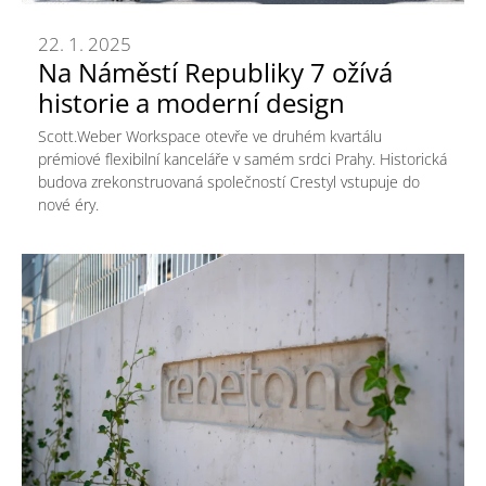
22. 1. 2025
Na Náměstí Republiky 7 ožívá
historie a moderní design
Scott.Weber Workspace otevře ve druhém kvartálu
prémiové flexibilní kanceláře v samém srdci Prahy. Historická
budova zrekonstruovaná společností Crestyl vstupuje do
nové éry.