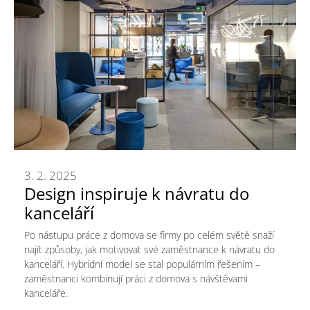
3. 2. 2025
Design inspiruje k návratu do
kanceláří
Po nástupu práce z domova se firmy po celém světě snaží
najít způsoby, jak motivovat své zaměstnance k návratu do
kanceláří. Hybridní model se stal populárním řešením –
zaměstnanci kombinují práci z domova s návštěvami
kanceláře.