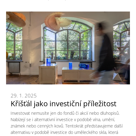
29. 1. 2025
Křišťál jako investiční příležitost
Investovat nemusíte jen do fondů či akcií nebo dluhopisů.
Nabízejí se i alternativní investice v podobě vína, umění,
známek nebo cenných kovů. Tentokrát představujeme další
alternativu v podobě investice do uměleckého skla, která