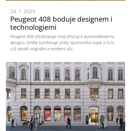
24. 1. 2025
Peugeot 408 boduje designem i
technologiemi
Peugeot 408 představuje nový přístup k automobilovému
designu. Směle kombinuje prvky sportovního kupé a SUV,
což vytváří originální a moderní vůz.