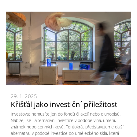
29. 1. 2025
Křišťál jako investiční příležitost
Investovat nemusíte jen do fondů či akcií nebo dluhopisů.
Nabízejí se i alternativní investice v podobě vína, umění,
známek nebo cenných kovů. Tentokrát představujeme další
alternativu v podobě investice do uměleckého skla, která