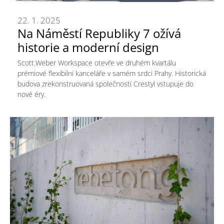
22. 1. 2025
Na Náměstí Republiky 7 ožívá
historie a moderní design
Scott.Weber Workspace otevře ve druhém kvartálu
prémiové flexibilní kanceláře v samém srdci Prahy. Historická
budova zrekonstruovaná společností Crestyl vstupuje do
nové éry.