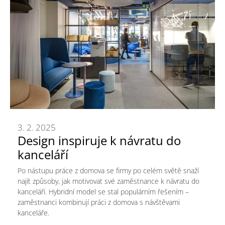
3. 2. 2025
Design inspiruje k návratu do
kanceláří
Po nástupu práce z domova se firmy po celém světě snaží
najít způsoby, jak motivovat své zaměstnance k návratu do
kanceláří. Hybridní model se stal populárním řešením –
zaměstnanci kombinují práci z domova s návštěvami
kanceláře.