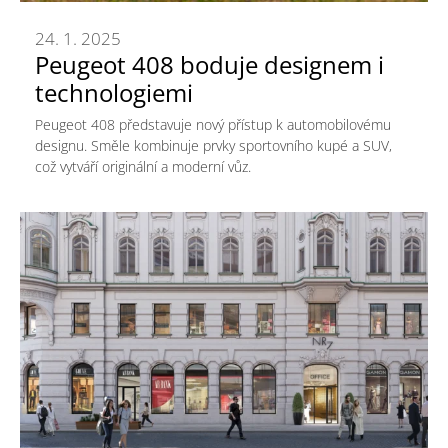
24. 1. 2025
Peugeot 408 boduje designem i
technologiemi
Peugeot 408 představuje nový přístup k automobilovému
designu. Směle kombinuje prvky sportovního kupé a SUV,
což vytváří originální a moderní vůz.