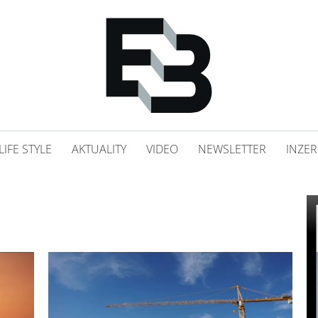
LIFE STYLE
AKTUALITY
VIDEO
NEWSLETTER
INZER