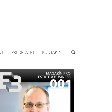
CE
PŘEDPLATNÉ
KONTAKTY