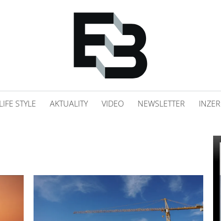
LIFE STYLE
AKTUALITY
VIDEO
NEWSLETTER
INZER