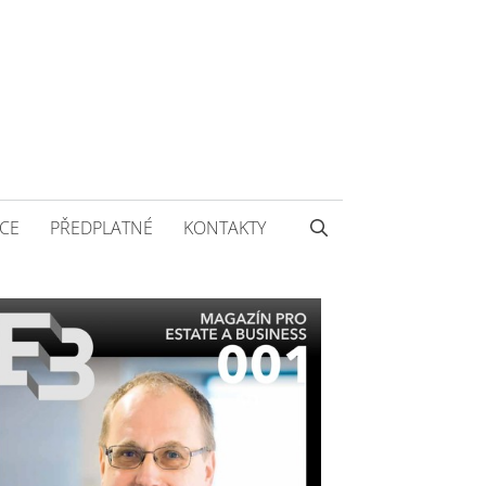
CE
PŘEDPLATNÉ
KONTAKTY