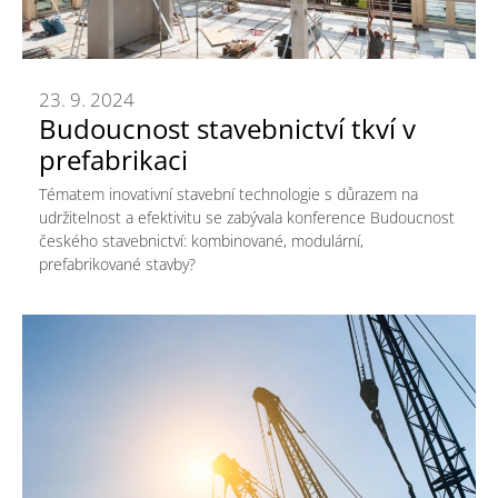
23. 9. 2024
Budoucnost stavebnictví tkví v
prefabrikaci
Tématem inovativní stavební technologie s důrazem na
udržitelnost a efektivitu se zabývala konference Budoucnost
českého stavebnictví: kombinované, modulární,
prefabrikované stavby?