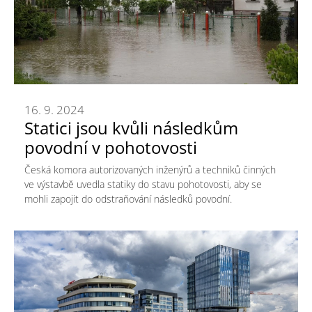
16. 9. 2024
Statici jsou kvůli následkům
povodní v pohotovosti
Česká komora autorizovaných inženýrů a techniků činných
ve výstavbě uvedla statiky do stavu pohotovosti, aby se
mohli zapojit do odstraňování následků povodní.