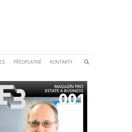
CE
PŘEDPLATNÉ
KONTAKTY