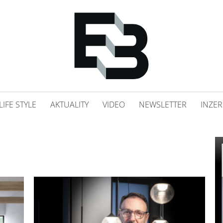
LIFE STYLE
AKTUALITY
VIDEO
NEWSLETTER
INZER