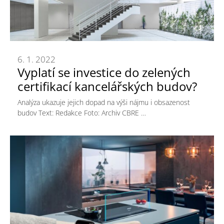
6. 1. 2022
Vyplatí se investice do zelených
certifikací kancelářských budov?
Analýza ukazuje jejich dopad na výši nájmu i obsazenost
budov Text: Redakce Foto: Archiv CBRE …