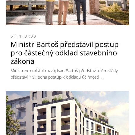
20. 1. 2022
Ministr Bartoš představil postup
pro částečný odklad stavebního
zákona
Ministr pro místní rozvoj Ivan Bartoš představitelům vlády
představil 19. ledna postup k odkladu účinnosti …