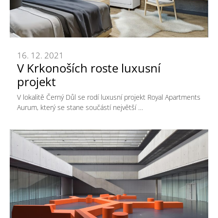
16. 12. 2021
V Krkonoších roste luxusní
projekt
V lokalitě Černý Důl se rodí luxusní projekt Royal Apartments
Aurum, který se stane součástí největší …