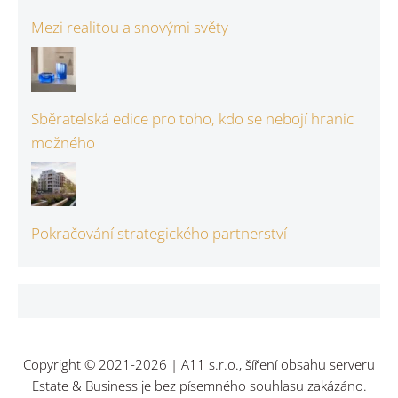
Mezi realitou a snovými světy
Sběratelská edice pro toho, kdo se nebojí hranic
možného
Pokračování strategického partnerství
Copyright © 2021-2026 | A11 s.r.o., šíření obsahu serveru
Estate & Business je bez písemného souhlasu zakázáno.