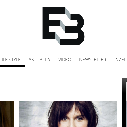
LIFE STYLE
AKTUALITY
VIDEO
NEWSLETTER
INZER