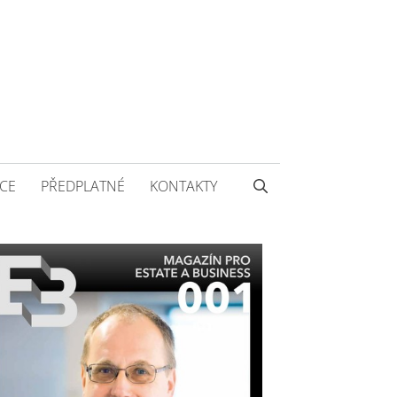
CE
PŘEDPLATNÉ
KONTAKTY