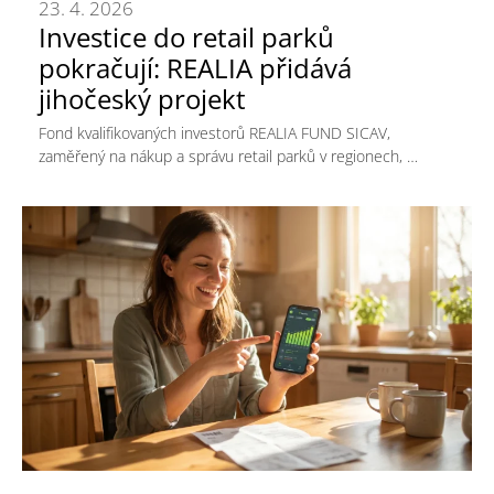
23. 4. 2026
Investice do retail parků
pokračují: REALIA přidává
jihočeský projekt
Fond kvalifikovaných investorů REALIA FUND SICAV,
zaměřený na nákup a správu retail parků v regionech, …