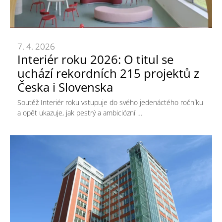
7. 4. 2026
Interiér roku 2026: O titul se
uchází rekordních 215 projektů z
Česka i Slovenska
Soutěž Interiér roku vstupuje do svého jedenáctého ročníku
a opět ukazuje, jak pestrý a ambiciózní …