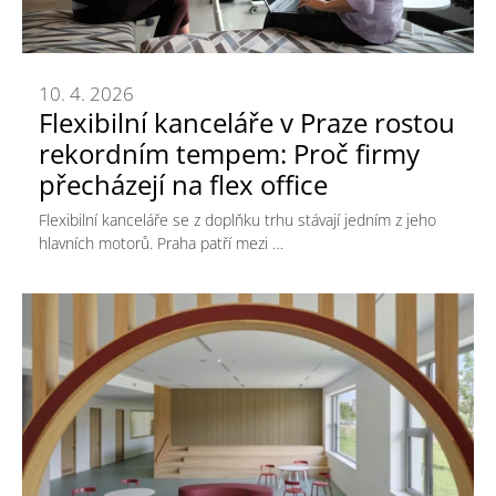
10. 4. 2026
Flexibilní kanceláře v Praze rostou
rekordním tempem: Proč firmy
přecházejí na flex office
Flexibilní kanceláře se z doplňku trhu stávají jedním z jeho
hlavních motorů. Praha patří mezi …