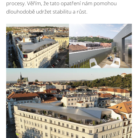
procesy. Věřím, že tato opatření nám pomohou
dlouhodobě udržet stabilitu a růst.