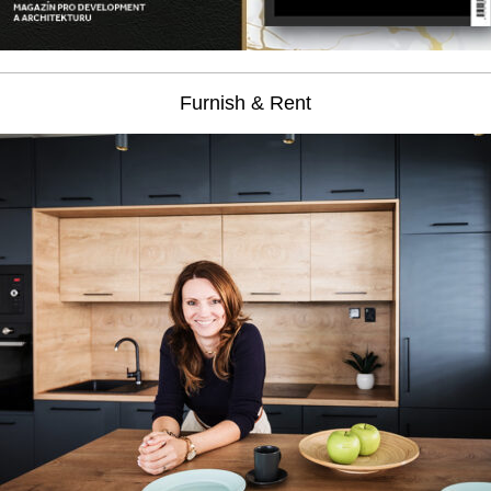
Furnish & Rent