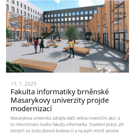
17. 1. 2025
Fakulta informatiky brněnské
Masarykovy univerzity projde
modernizací
Masarykova univerzita zahájila další velkou investiční akci, a
to rekonstrukci budov fakulty informatiky. Stavební práce, při
kterých se zcela zbourá budova D a na jejím místě vyroste