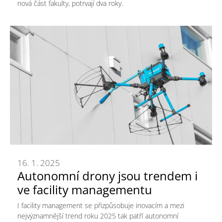
nová část fakulty, potrvají dva roky.
16. 1. 2025
Autonomní drony jsou trendem i
ve facility managementu
I facility management se přizpůsobuje inovacím a mezi
nejvýznamnější trend roku 2025 tak patří autonomní