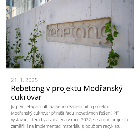
21. 1. 2025
Rebetong v projektu Modřanský
cukrovar
Již první etapa multifázového rezidenčního projektu
Modřanský cukrovar přináší řadu inovativních řešení. Pří
výstavbě, která byla zahájena v roce 2022, se autoři projektu
zaměřili i na implementaci materiálů s použitím recyklátu.