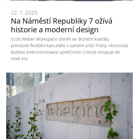
22. 1. 2025
Na Náměstí Republiky 7 ožívá
historie a moderní design
Scott.Weber Workspace otevře ve druhém kvartálu
prémiové flexibilní kanceláře v samém srdci Prahy. Historická
budova zrekonstruovaná společností Crestyl vstupuje do
nové éry.