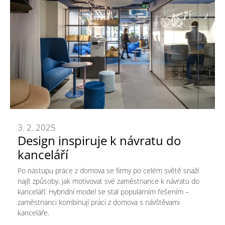
3. 2. 2025
Design inspiruje k návratu do
kanceláří
Po nástupu práce z domova se firmy po celém světě snaží
najít způsoby, jak motivovat své zaměstnance k návratu do
kanceláří. Hybridní model se stal populárním řešením –
zaměstnanci kombinují práci z domova s návštěvami
kanceláře.