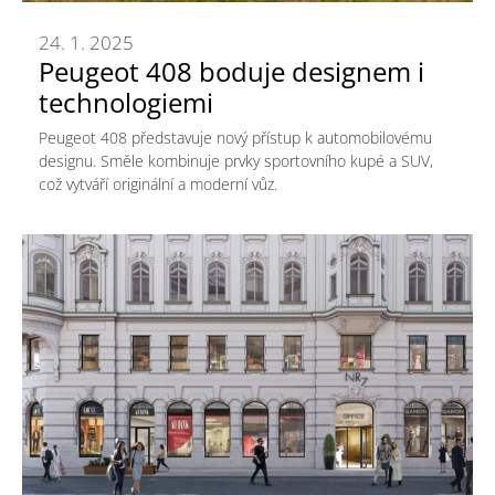
24. 1. 2025
Peugeot 408 boduje designem i
technologiemi
Peugeot 408 představuje nový přístup k automobilovému
designu. Směle kombinuje prvky sportovního kupé a SUV,
což vytváří originální a moderní vůz.