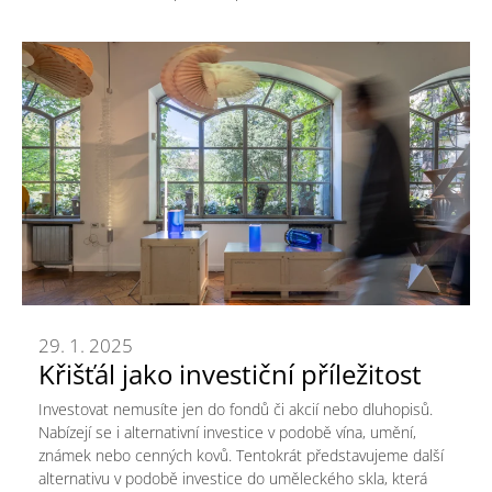
29. 1. 2025
Křišťál jako investiční příležitost
Investovat nemusíte jen do fondů či akcií nebo dluhopisů.
Nabízejí se i alternativní investice v podobě vína, umění,
známek nebo cenných kovů. Tentokrát představujeme další
alternativu v podobě investice do uměleckého skla, která