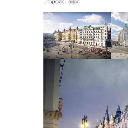
Chapman Taylor.