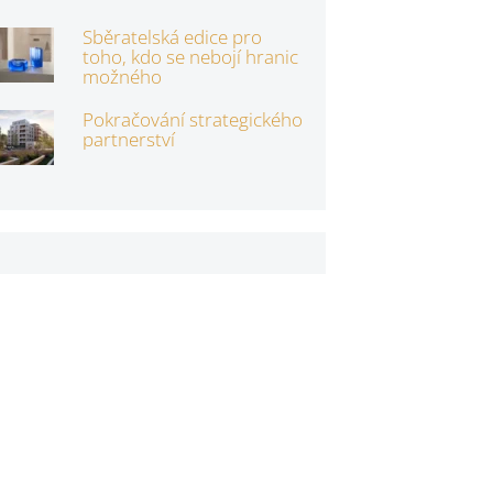
Sběratelská edice pro
toho, kdo se nebojí hranic
možného
Pokračování strategického
partnerství