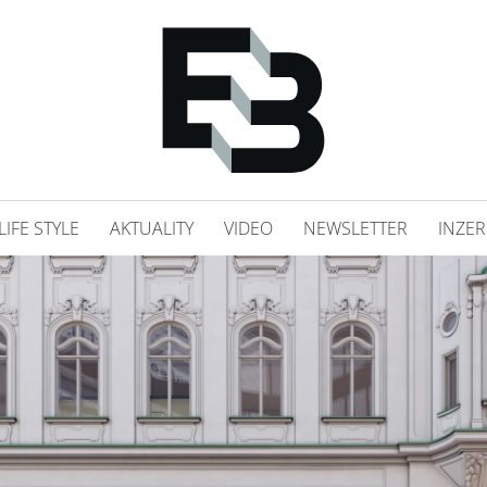
LIFE STYLE
AKTUALITY
VIDEO
NEWSLETTER
INZER