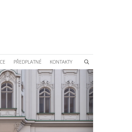
CE
PŘEDPLATNÉ
KONTAKTY