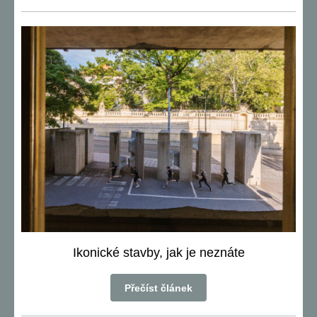
Ikonické stavby, jak je neznáte
Přečíst článek