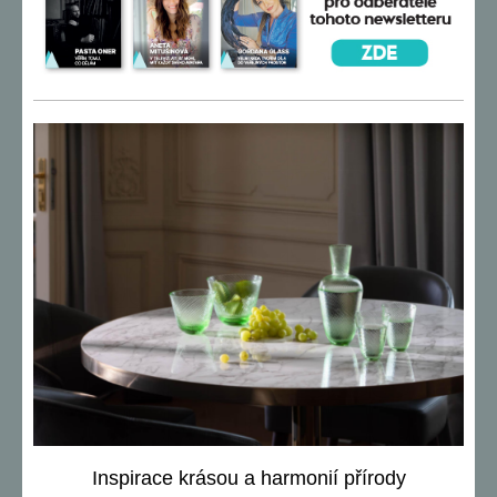
Inspirace krásou a harmonií přírody