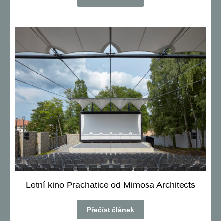
Letní kino Prachatice od Mimosa Architects
Přečíst článek