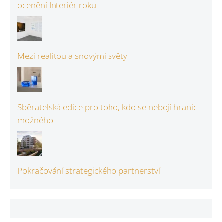
ocenění Interiér roku
Mezi realitou a snovými světy
Sběratelská edice pro toho, kdo se nebojí hranic
možného
Pokračování strategického partnerství