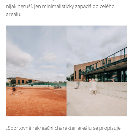
nijak neruší, jen minimalisticky zapadá do celého
areálu.
„Sportovně rekreační charakter areálu se propisuje