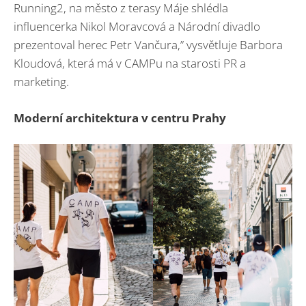
Running2, na město z terasy Máje shlédla
influencerka Nikol Moravcová a Národní divadlo
prezentoval herec Petr Vančura,” vysvětluje Barbora
Kloudová, která má v CAMPu na starosti PR a
marketing.
Moderní architektura v centru Prahy