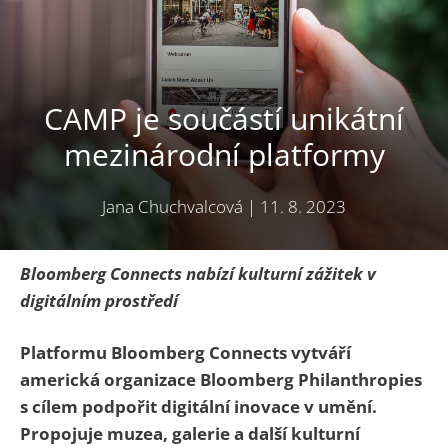
CAMP je součástí unikátní
mezinárodní platformy
Jana Chuchvalcová
|
11. 8. 2023
Bloomberg Connects nabízí kulturní zážitek v
digitálním prostředí
Platformu Bloomberg Connects vytváří
americká organizace Bloomberg Philanthropies
s cílem podpořit digitální inovace v umění.
Propojuje muzea, galerie a další kulturní