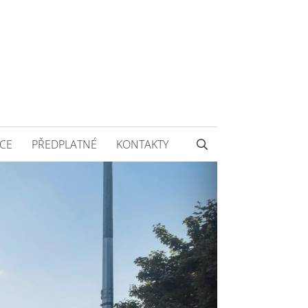
CE
PŘEDPLATNÉ
KONTAKTY