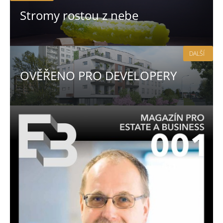
Stromy rostou z nebe
DALŠÍ
OVĚŘENO PRO DEVELOPERY