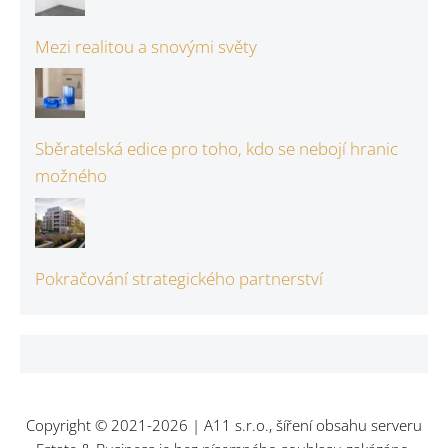
Mezi realitou a snovými světy
Sběratelská edice pro toho, kdo se nebojí hranic
možného
Pokračování strategického partnerství
Copyright © 2021-2026 | A11 s.r.o., šíření obsahu serveru