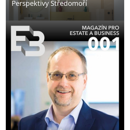
Perspektivy Středomoří