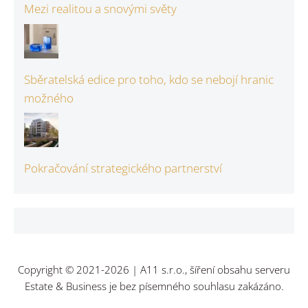
Mezi realitou a snovými světy
Sběratelská edice pro toho, kdo se nebojí hranic
možného
Pokračování strategického partnerství
Copyright © 2021-2026 | A11 s.r.o., šíření obsahu serveru
Estate & Business je bez písemného souhlasu zakázáno.