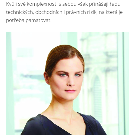
Kvůli své komplexnosti s sebou však přinášejí řadu
technických, obchodních i právních rizik, na která je
potřeba pamatovat.