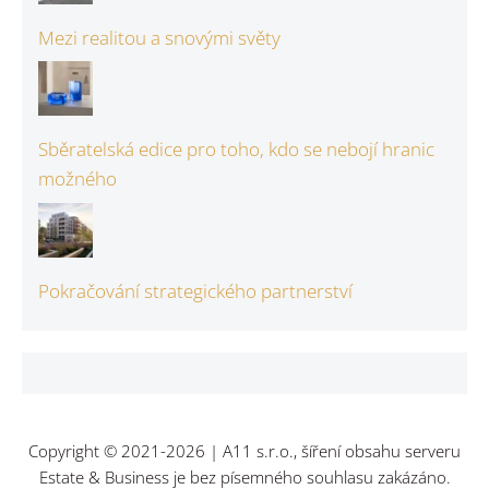
Mezi realitou a snovými světy
Sběratelská edice pro toho, kdo se nebojí hranic
možného
Pokračování strategického partnerství
Copyright © 2021-2026 | A11 s.r.o., šíření obsahu serveru
Estate & Business je bez písemného souhlasu zakázáno.