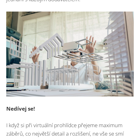
Nedívej se!
I když si při virtuální prohlídce přejeme maximum
záběrů, co největší detail a rozlišení, ne vše se smí