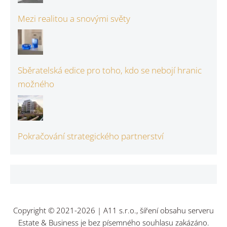
Mezi realitou a snovými světy
Sběratelská edice pro toho, kdo se nebojí hranic
možného
Pokračování strategického partnerství
Copyright © 2021-2026 | A11 s.r.o., šíření obsahu serveru
Estate & Business je bez písemného souhlasu zakázáno.