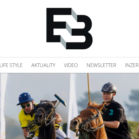
LIFE STYLE
AKTUALITY
VIDEO
NEWSLETTER
INZER