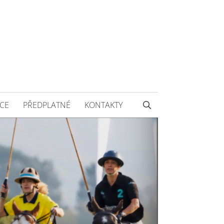
CE
PŘEDPLATNÉ
KONTAKTY