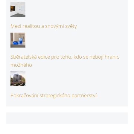
Mezi realitou a snovými světy
Sběratelská edice pro toho, kdo se nebojí hranic
možného
Pokračování strategického partnerství