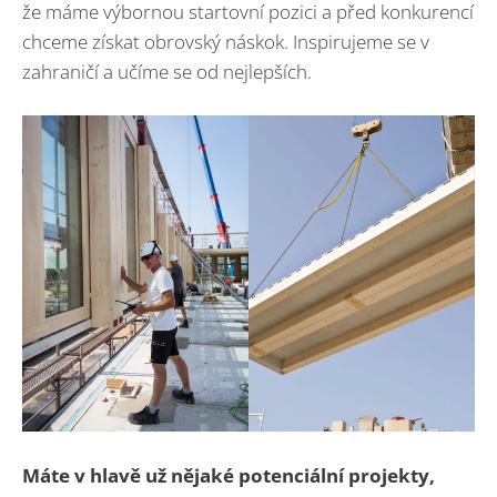
že máme výbornou startovní pozici a před konkurencí
chceme získat obrovský náskok. Inspirujeme se v
zahraničí a učíme se od nejlepších.
Máte v hlavě už nějaké potenciální projekty,