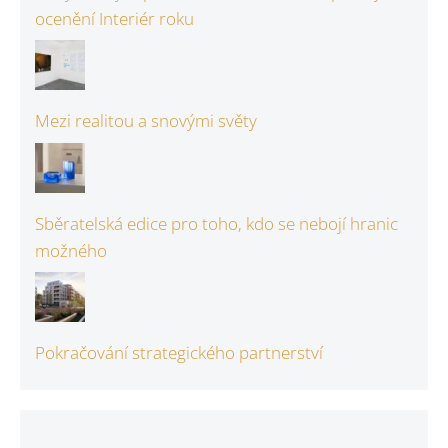
ocenění Interiér roku
Mezi realitou a snovými světy
Sběratelská edice pro toho, kdo se nebojí hranic
možného
Pokračování strategického partnerství