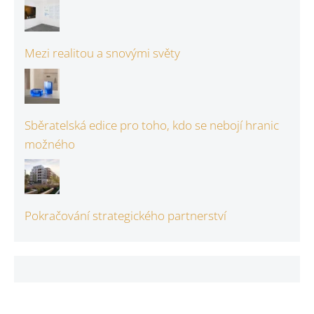
Mezi realitou a snovými světy
Sběratelská edice pro toho, kdo se nebojí hranic
možného
Pokračování strategického partnerství