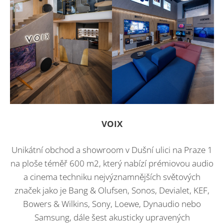
VOIX
Unikátní obchod a showroom v Dušní ulici na Praze 1
na ploše téměř 600 m2, který nabízí prémiovou audio
a cinema techniku nejvýznamnějších světových
značek jako je Bang & Olufsen, Sonos, Devialet, KEF,
Bowers & Wilkins, Sony, Loewe, Dynaudio nebo
Samsung, dále šest akusticky upravených