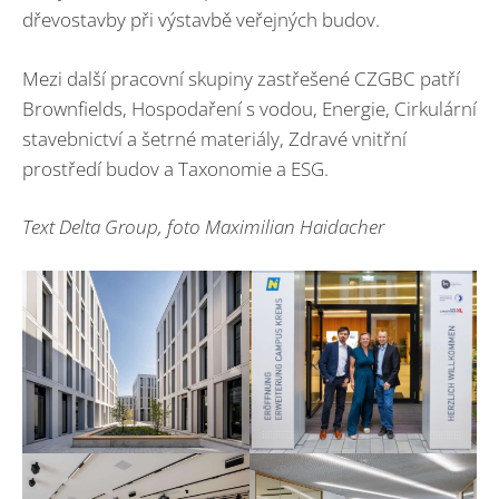
dřevostavby při výstavbě veřejných budov.
Mezi další pracovní skupiny zastřešené CZGBC patří
Brownfields, Hospodaření s vodou, Energie, Cirkulární
stavebnictví a šetrné materiály, Zdravé vnitřní
prostředí budov a Taxonomie a ESG.
Text Delta Group, foto Maximilian Haidacher