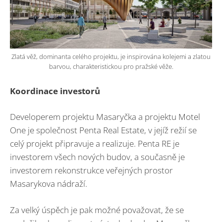
Zlatá věž, dominanta celého projektu, je inspirována kolejemi a zlatou
barvou, charakteristickou pro pražské věže.
Koordinace investorů
Developerem projektu Masaryčka a projektu Motel
One je společnost Penta Real Estate, v jejíž režií se
celý projekt připravuje a realizuje. Penta RE je
investorem všech nových budov, a současně je
investorem rekonstrukce veřejných prostor
Masarykova nádraží.
Za velký úspěch je pak možné považovat, že se