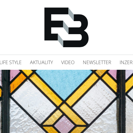
LIFE STYLE
AKTUALITY
VIDEO
NEWSLETTER
INZER