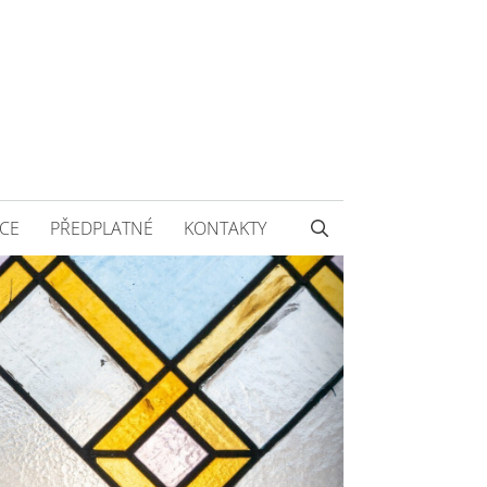
CE
PŘEDPLATNÉ
KONTAKTY