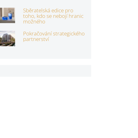
Sběratelská edice pro
toho, kdo se nebojí hranic
možného
Pokračování strategického
partnerství