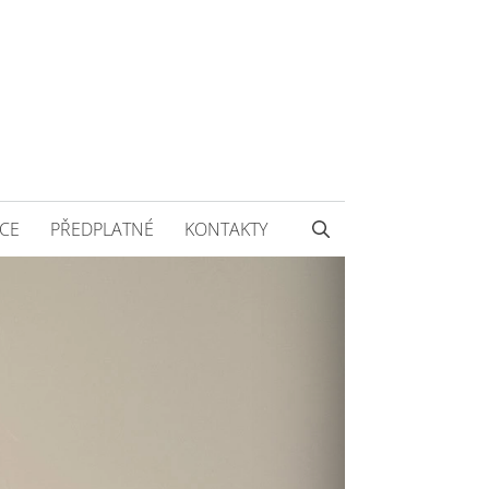
CE
PŘEDPLATNÉ
KONTAKTY