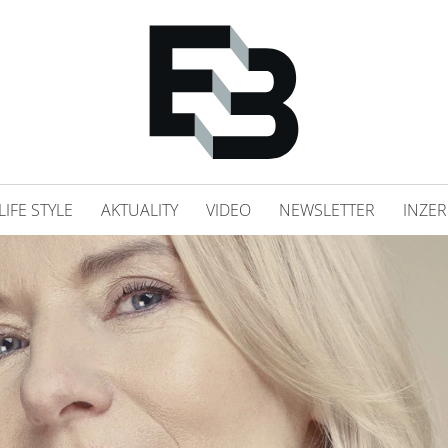
LIFE STYLE
AKTUALITY
VIDEO
NEWSLETTER
INZER