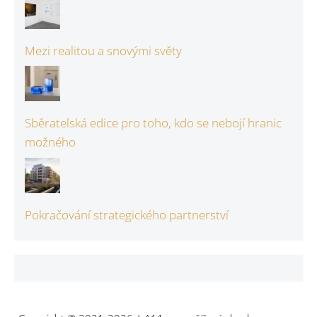
Mezi realitou a snovými světy
Sběratelská edice pro toho, kdo se nebojí hranic
možného
Pokračování strategického partnerství