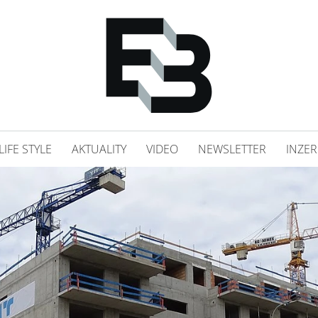
LIFE STYLE
AKTUALITY
VIDEO
NEWSLETTER
INZER