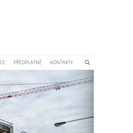
CE
PŘEDPLATNÉ
KONTAKTY