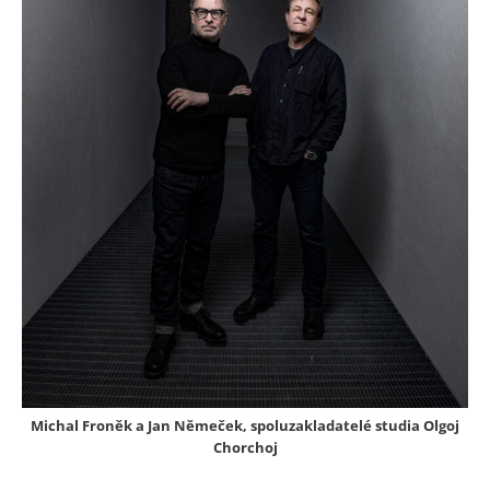
Michal Froněk a Jan Němeček, spoluzakladatelé studia Olgoj
Chorchoj