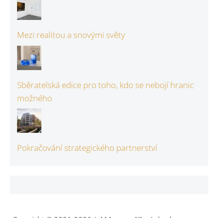
Mezi realitou a snovými světy
Sběratelská edice pro toho, kdo se nebojí hranic
možného
Pokračování strategického partnerství