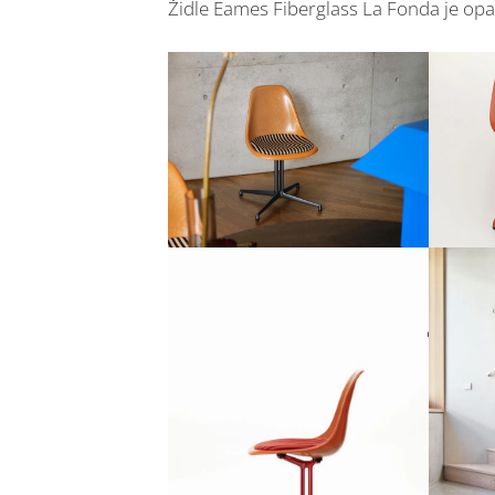
Židle Eames Fiberglass La Fonda je op