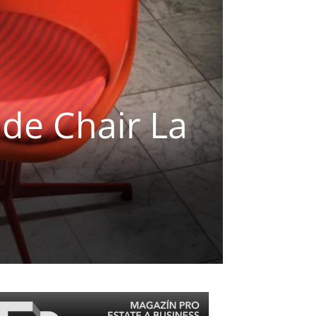
ide Chair La