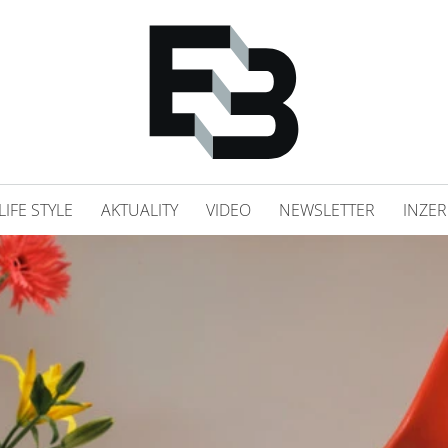
LIFE STYLE
AKTUALITY
VIDEO
NEWSLETTER
INZER