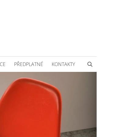
CE
PŘEDPLATNÉ
KONTAKTY