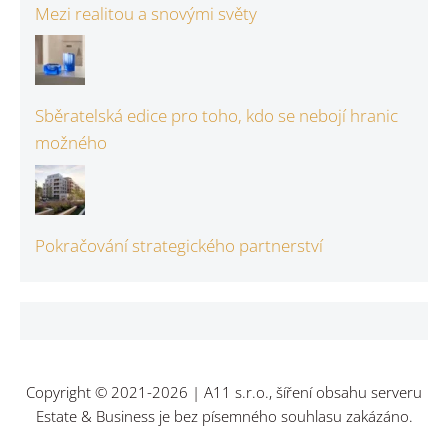
Mezi realitou a snovými světy
Sběratelská edice pro toho, kdo se nebojí hranic
možného
Pokračování strategického partnerství
Copyright © 2021-2026 | A11 s.r.o., šíření obsahu serveru
Estate & Business je bez písemného souhlasu zakázáno.