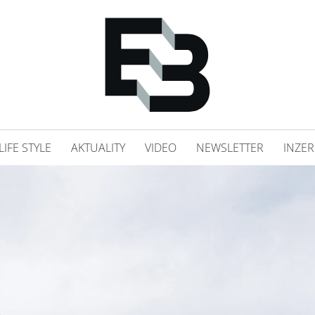
LIFE STYLE
AKTUALITY
VIDEO
NEWSLETTER
INZER