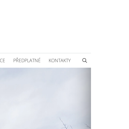
CE
PŘEDPLATNÉ
KONTAKTY