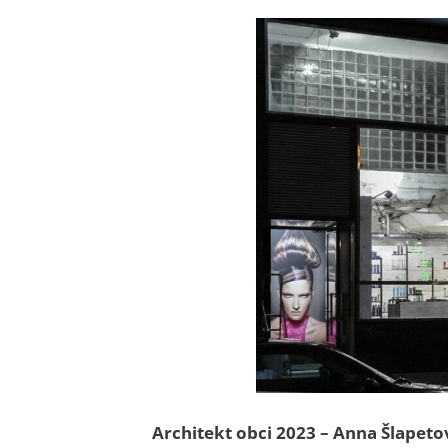
Architekt obci 2023 – Anna Šlapeto