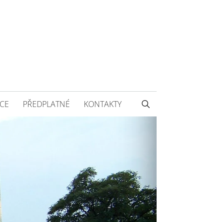
CE
PŘEDPLATNÉ
KONTAKTY