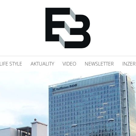
LIFE STYLE
AKTUALITY
VIDEO
NEWSLETTER
INZER