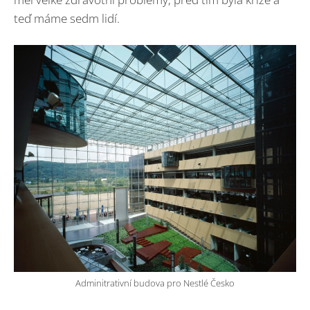
teď máme sedm lidí.
Adminitrativní budova pro Nestlé Česko