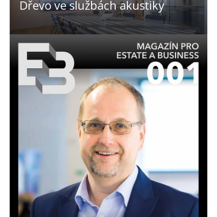
Dřevo ve službách akustiky