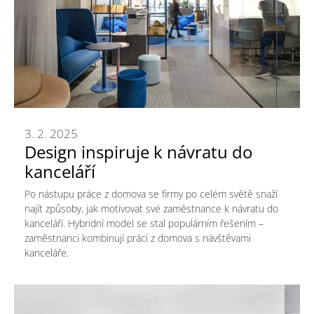
3. 2. 2025
Design inspiruje k návratu do
kanceláří
Po nástupu práce z domova se firmy po celém světě snaží
najít způsoby, jak motivovat své zaměstnance k návratu do
kanceláří. Hybridní model se stal populárním řešením –
zaměstnanci kombinují práci z domova s návštěvami
kanceláře.