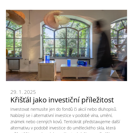
29. 1. 2025
Křišťál jako investiční příležitost
Investovat nemusíte jen do fondů či akcií nebo dluhopisů.
Nabízejí se i alternativní investice v podobě vína, umění,
známek nebo cenných kovů. Tentokrát představujeme další
alternativu v podobě investice do uměleckého skla, která