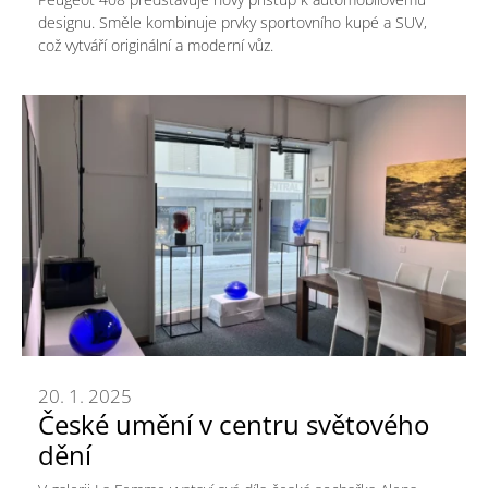
designu. Směle kombinuje prvky sportovního kupé a SUV,
což vytváří originální a moderní vůz.
20. 1. 2025
České umění v centru světového
dění