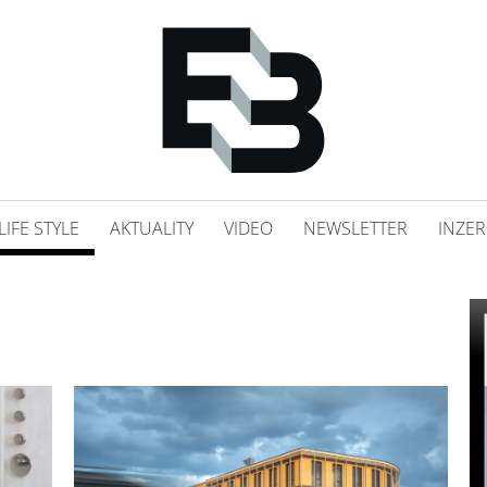
LIFE STYLE
AKTUALITY
VIDEO
NEWSLETTER
INZER