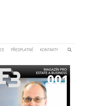
CE
PŘEDPLATNÉ
KONTAKTY