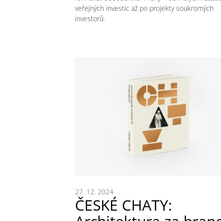
veřejných investic až po projekty soukromých
investorů.
27. 12. 2024
ČESKÉ CHATY: