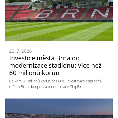
23. 7. 2026
Investice města Brna do
modernizace stadionu: Více než
60 milionů korun
Celkem 61 milionů korun bez DPH investovalo statutární
město Brno do oprav a modernizace ShipEx …