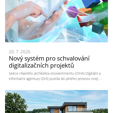
20. 7. 2026
Nový systém pro schvalování
digitalizačních projektů
Sekce Hlavního architekta eGovernmentu (OHA) Digitální a
informační agentury (DIA) pustila do plného provozu nový …