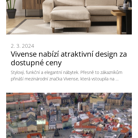
2. 3. 2024
Vivense nabízí atraktivní design za
dostupné ceny
Stylový, funkční a elegantní nábytek. Přesně to zákazníkům
přináší mezinárodní značka Vivense, která vstoupila na …