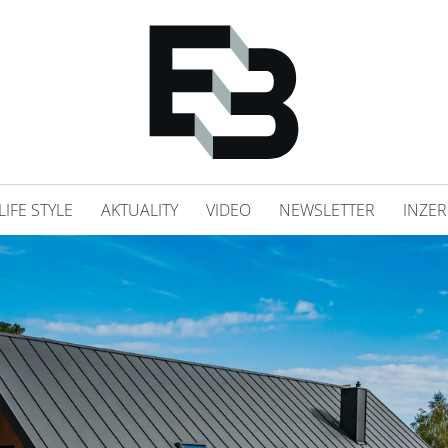
LIFE STYLE
AKTUALITY
VIDEO
NEWSLETTER
INZER