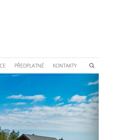
CE
PŘEDPLATNÉ
KONTAKTY