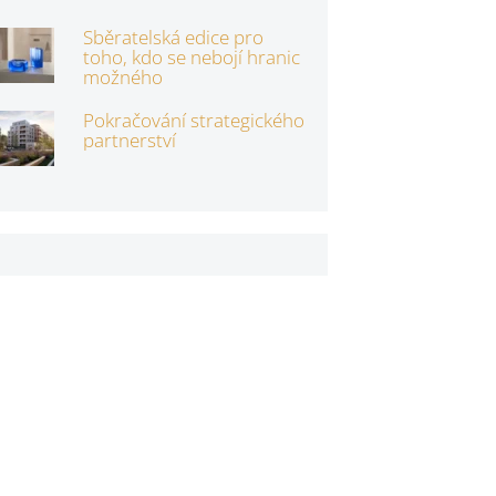
Sběratelská edice pro
toho, kdo se nebojí hranic
možného
Pokračování strategického
partnerství