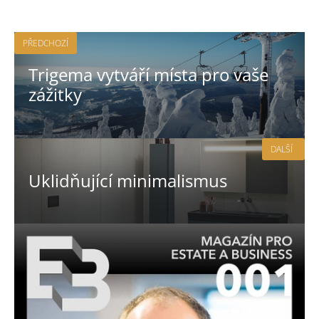
PŘEDCHOZÍ
Trigema vytváří místa pro vaše
zážitky
DALŠÍ
Uklidňující minimalismus